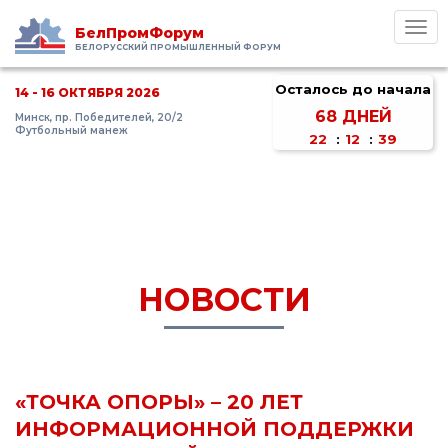
Toggl
БелПромФорум
navig
БЕЛОРУССКИЙ ПРОМЫШЛЕННЫЙ ФОРУМ
Осталось до начала
14 - 16 ОКТЯБРЯ 2026
68
ДНЕЙ
Минск, пр. Победителей, 20/2
Футбольный манеж
22
:
12
:
38
НОВОСТИ
«ТОЧКА ОПОРЫ» – 20 ЛЕТ
ИНФОРМАЦИОННОЙ ПОДДЕРЖКИ