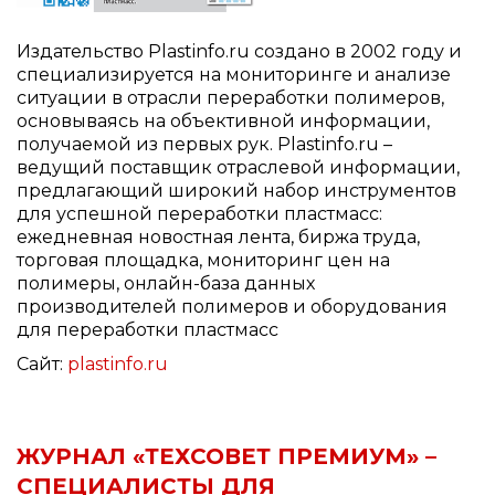
Издательство Plastinfo.ru создано в 2002 году и
специализируется на мониторинге и анализе
ситуации в отрасли переработки полимеров,
основываясь на объективной информации,
получаемой из первых рук. Plastinfo.ru –
ведущий поставщик отраслевой информации,
предлагающий широкий набор инструментов
для успешной переработки пластмасс:
ежедневная новостная лента, биржа труда,
торговая площадка, мониторинг цен на
полимеры, онлайн-база данных
производителей полимеров и оборудования
для переработки пластмасс
Сайт:
plastinfo.ru
ЖУРНАЛ «ТЕХСОВЕТ ПРЕМИУМ» –
СПЕЦИАЛИСТЫ ДЛЯ