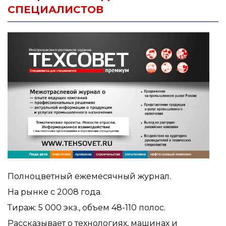
СПЕЦИАЛИСТОВ
Полноцветный ежемесячный журнал.
На рынке с 2008 года.
Тираж: 5 000 экз., объем 48-110 полос.
Рассказывает о технологиях, машинах и