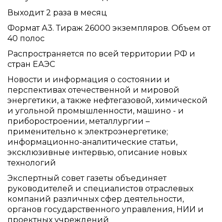
Выходит 2 раза в месяц
Формат А3. Тираж 26000 экземпляров. Объем от
40 полос
Распространяется по всей территории РФ и
стран ЕАЭС
Новости и информация о состоянии и
перспективах отечественной и мировой
энергетики, а также нефтегазовой, химической
и угольной промышленности, машино - и
приборостроении, металлургии –
применительно к электроэнергетике;
информационно-аналитические статьи,
эксклюзивные интервью, описание новых
технологий
Экспертный совет газеты объединяет
руководителей и специалистов отраслевых
компаний различных сфер деятельности,
органов государственного управления, НИИ и
проектных учреждений