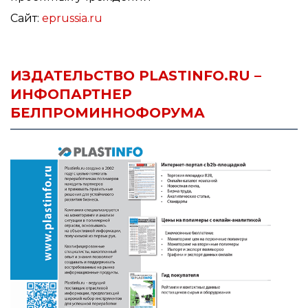
Сайт:
eprussia.ru
ИЗДАТЕЛЬСТВО PLASTINFO.RU –
ИНФОПАРТНЕР
БЕЛПРОМИННОФОРУМА