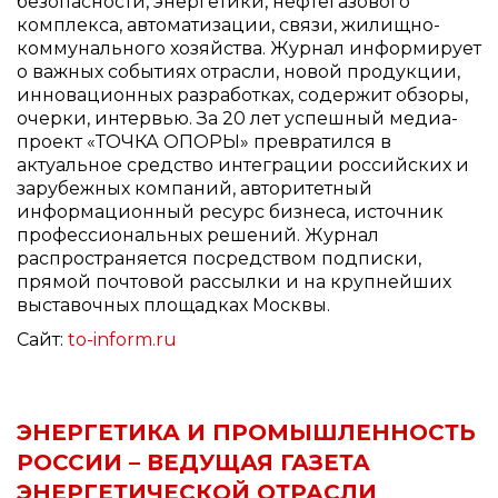
безопасности, энергетики, нефтегазового
комплекса, автоматизации, связи, жилищно-
коммунального хозяйства. Журнал информирует
о важных событиях отрасли, новой продукции,
инновационных разработках, содержит обзоры,
очерки, интервью. За 20 лет успешный медиа-
проект «ТОЧКА ОПОРЫ» превратился в
актуальное средство интеграции российских и
зарубежных компаний, авторитетный
информационный ресурс бизнеса, источник
профессиональных решений. Журнал
распространяется посредством подписки,
прямой почтовой рассылки и на крупнейших
выставочных площадках Москвы.
Сайт:
to-inform.ru
ЭНЕРГЕТИКА И ПРОМЫШЛЕННОСТЬ
РОССИИ – ВЕДУЩАЯ ГАЗЕТА
ЭНЕРГЕТИЧЕСКОЙ ОТРАСЛИ