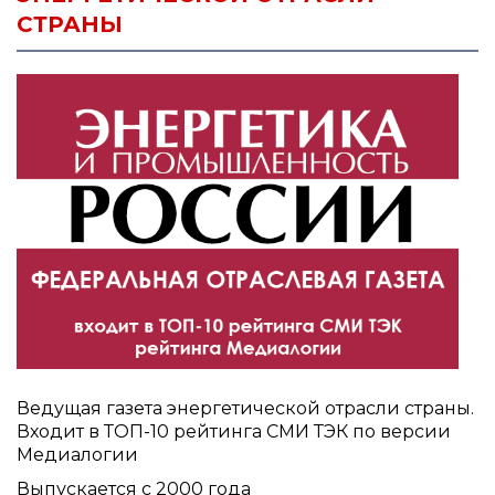
СТРАНЫ
Ведущая газета энергетической отрасли страны.
Входит в ТОП-10 рейтинга СМИ ТЭК по версии
Медиалогии
Выпускается с 2000 года