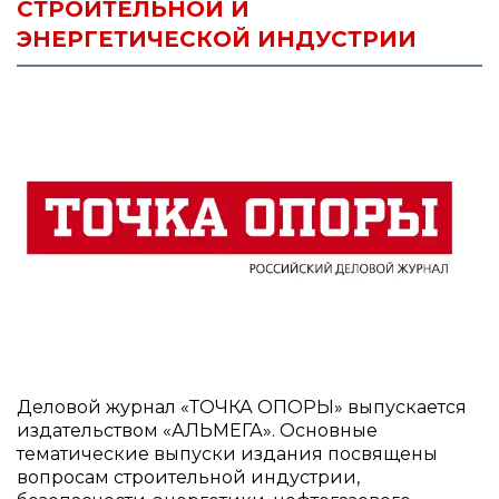
СТРОИТЕЛЬНОЙ И
ЭНЕРГЕТИЧЕСКОЙ ИНДУСТРИИ
Деловой журнал «ТОЧКА ОПОРЫ» выпускается
издательством «АЛЬМЕГА». Основные
тематические выпуски издания посвящены
вопросам строительной индустрии,