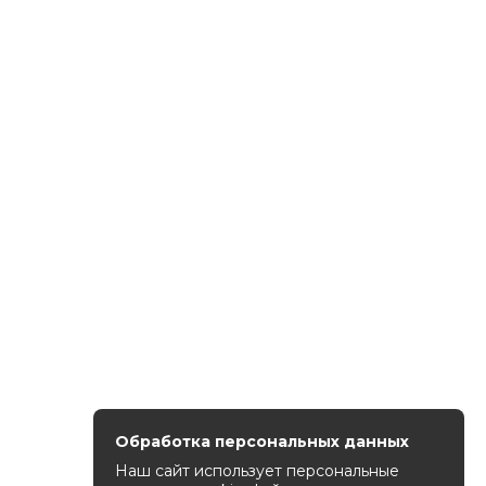
Обработка персональных данных
Наш сайт использует персональные