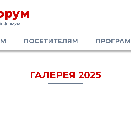
орум
Й ФОРУМ
АМ
ПОСЕТИТЕЛЯМ
ПРОГРА
ГАЛЕРЕЯ 2025