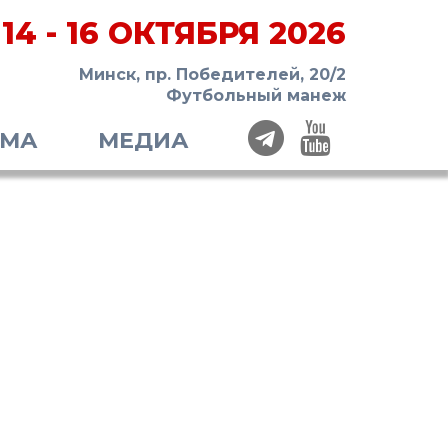
14 - 16 ОКТЯБРЯ 2026
Минск, пр. Победителей, 20/2
Футбольный манеж
ММА
МЕДИА