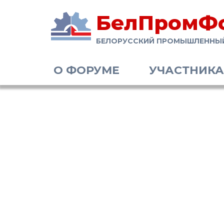
БелПромФ
БЕЛОРУССКИЙ ПРОМЫШЛЕННЫ
О ФОРУМЕ
УЧАСТНИК