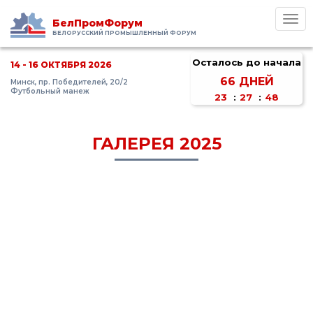
Toggl
БелПромФорум
navig
БЕЛОРУССКИЙ ПРОМЫШЛЕННЫЙ ФОРУМ
Осталось до начала
14 - 16 ОКТЯБРЯ 2026
66
ДНЕЙ
Минск, пр. Победителей, 20/2
Футбольный манеж
23
:
27
:
48
ГАЛЕРЕЯ 2025